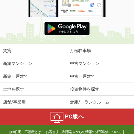
賃貸
月極駐車場
新築マンション
中古マンション
新築一戸建て
中古一戸建て
土地を探す
投資物件を探す
店舗/事業用
倉庫/トランクルーム
PC版へ
goo住宅・不動産とは
お客さまご利用端末からの情報の外部送信について