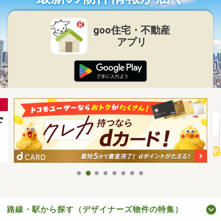
goo住宅・不動産
アプリ
路線・駅から探す（デザイナーズ物件の特集）