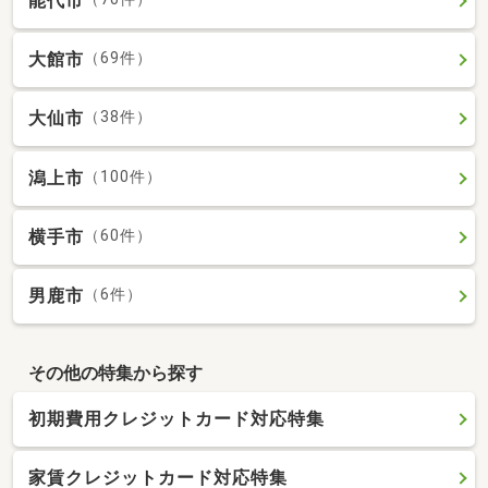
能代市
大館市
（69件）
大仙市
（38件）
潟上市
（100件）
横手市
（60件）
男鹿市
（6件）
その他の特集から探す
初期費用クレジットカード対応特集
家賃クレジットカード対応特集