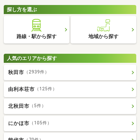
探し方を選ぶ
路線・駅から探す
地域から探す
人気のエリアから探す
秋田市
（2939件）
由利本荘市
（125件）
北秋田市
（5件）
にかほ市
（105件）
（70件）