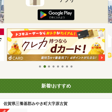
新着!おすすめ
佐賀県三養基郡みやき町大字原古賀