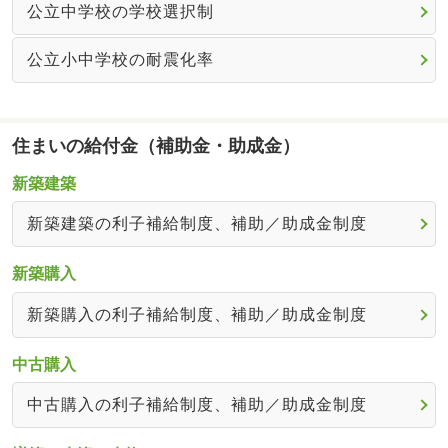
公立中学校の学校選択制
公立小中学校の耐震化率
住まいの給付金（補助金・助成金）
新築建築
新築建築の利子補給制度、補助／助成金制度
新築購入
新築購入の利子補給制度、補助／助成金制度
中古購入
中古購入の利子補給制度、補助／助成金制度