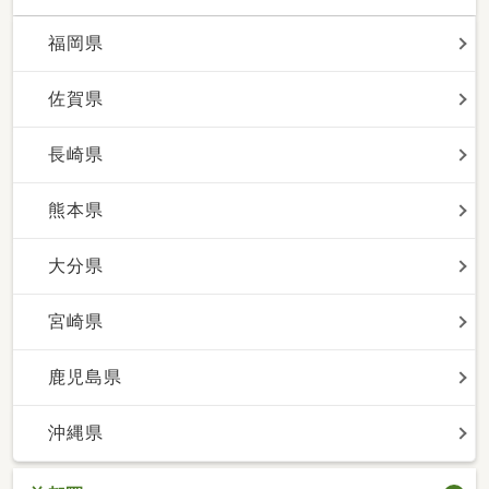
福岡県
佐賀県
長崎県
熊本県
大分県
宮崎県
鹿児島県
沖縄県