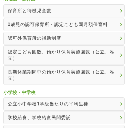
保育所と待機児童数
0歳児の認可保育所・認定こども園月額保育料
認可外保育所の補助制度
認定こども園数、預かり保育実施園数（公立、私
立）
長期休業期間中の預かり保育実施園数（公立、私
立）
小学校・中学校
公立小中学校1学級当たりの平均生徒
学校給食、学校給食民間委託