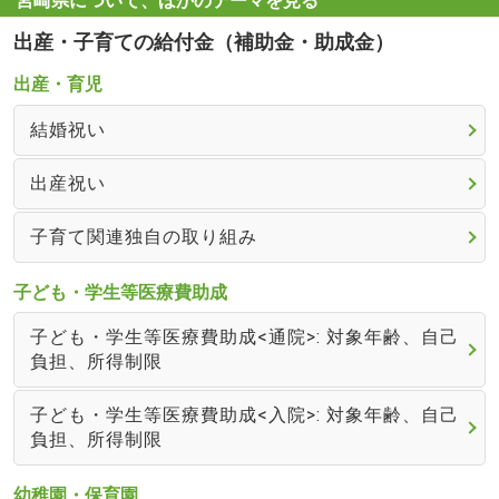
宮崎県について、ほかのテーマを見る
出産・子育ての給付金（補助金・助成金）
出産・育児
結婚祝い
出産祝い
子育て関連独自の取り組み
子ども・学生等医療費助成
子ども・学生等医療費助成<通院>: 対象年齢、自己
負担、所得制限
子ども・学生等医療費助成<入院>: 対象年齢、自己
負担、所得制限
幼稚園・保育園