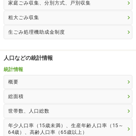
家庭ごみ収集、分別方式、戸別収集
粗大ごみ収集
生ごみ処理機助成金制度
人口などの統計情報
統計情報
概要
総面積
世帯数、人口総数
年少人口率（15歳未満）、生産年齢人口率（15～
64歳）、高齢人口率（65歳以上）