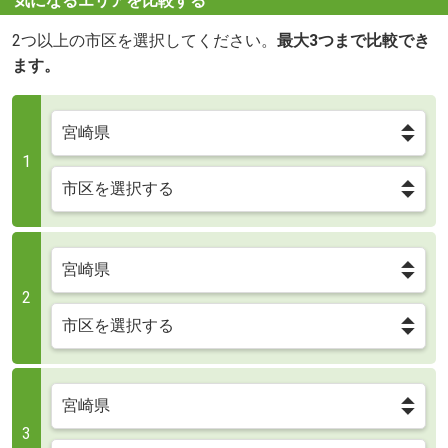
気になるエリアを比較する
2つ以上の市区を選択してください。
最大3つまで比較でき
ます。
1
2
3