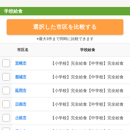
学校給食
選択した市区を比較する
※最大3件まで同時に比較できます
市区名
学校給食
【小学校】完全給食【中学校】完全給食
宮崎市
【小学校】完全給食【中学校】完全給食
都城市
【小学校】完全給食【中学校】完全給食
延岡市
【小学校】完全給食【中学校】完全給食
日南市
【小学校】完全給食【中学校】完全給食
小林市