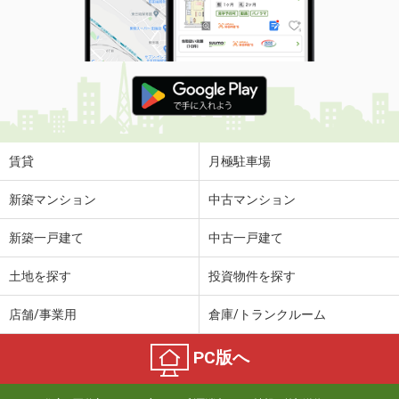
賃貸
月極駐車場
新築マンション
中古マンション
新築一戸建て
中古一戸建て
土地を探す
投資物件を探す
店舗/事業用
倉庫/トランクルーム
PC版へ