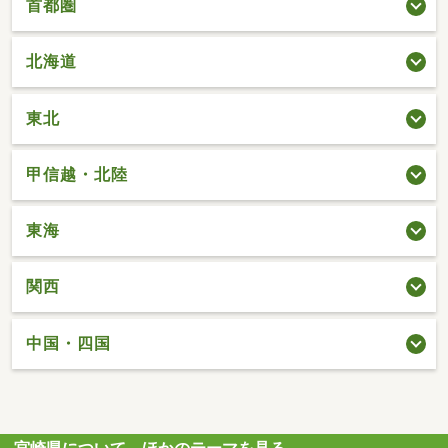
首都圏
北海道
東北
甲信越・北陸
東海
関西
中国・四国