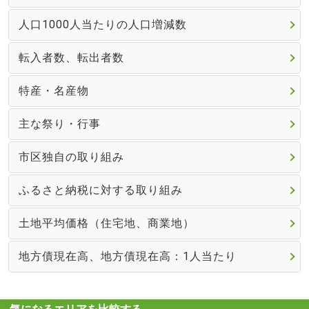
人口1000人当たりの人口増減数
転入者数、転出者数
特産・名産物
主な祭り・行事
市区独自の取り組み
ふるさと納税に対する取り組み
土地平均価格（住宅地、商業地）
地方債現在高、地方債現在高：1人当たり