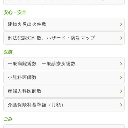
安心・安全
建物火災出火件数
刑法犯認知件数、ハザード・防災マップ
医療
一般病院総数、一般診療所総数
小児科医師数
産婦人科医師数
介護保険料基準額（月額）
ごみ