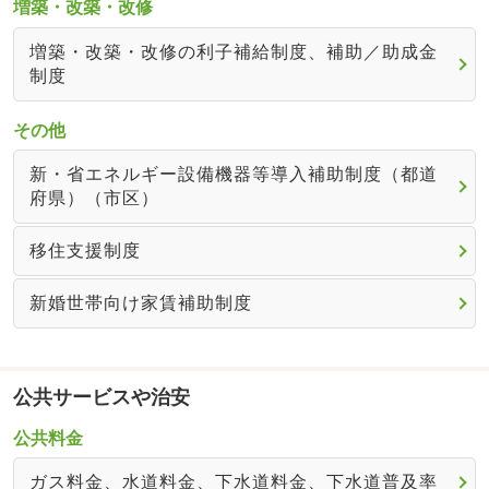
増築・改築・改修
増築・改築・改修の利子補給制度、補助／助成金
制度
その他
新・省エネルギー設備機器等導入補助制度（都道
府県）（市区）
移住支援制度
新婚世帯向け家賃補助制度
公共サービスや治安
公共料金
ガス料金、水道料金、下水道料金、下水道普及率