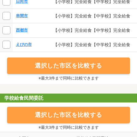
【小学校】完全給食【中学校】完全給食
日向市
【小学校】完全給食【中学校】完全給食
串間市
【小学校】完全給食【中学校】完全給食
西都市
【小学校】完全給食【中学校】完全給食
えびの市
選択した市区を比較する
※最大3件まで同時に比較できます
学校給食民間委託
選択した市区を比較する
※最大3件まで同時に比較できます