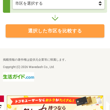
選択した市区を比較する
掲載情報の著作権は提供元企業等に帰属します。
Copyright:(C) 2026 Wavedash Co., Ltd.