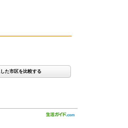
択した市区を比較する