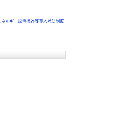
エネルギー設備機器等導入補助制度