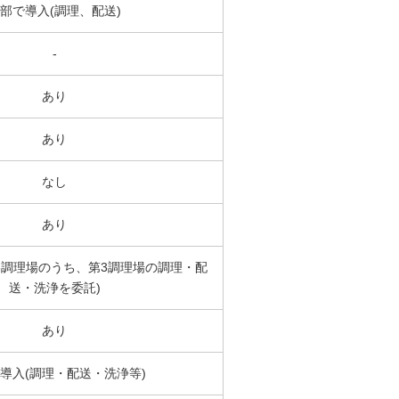
部で導入(調理、配送)
-
あり
あり
なし
あり
3調理場のうち、第3調理場の調理・配
送・洗浄を委託)
あり
導入(調理・配送・洗浄等)