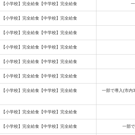
【小学校】完全給食【中学校】完全給食
一
【小学校】完全給食【中学校】完全給食
【小学校】完全給食【中学校】完全給食
【小学校】完全給食【中学校】完全給食
【小学校】完全給食【中学校】完全給食
【小学校】完全給食【中学校】完全給食
【小学校】完全給食【中学校】完全給食
一部で導入(市内
【小学校】完全給食【中学校】完全給食
【小学校】完全給食【中学校】完全給食
一部で