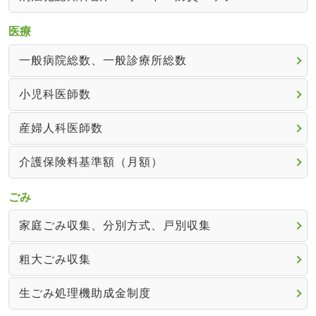
医療
一般病院総数、一般診療所総数
小児科医師数
産婦人科医師数
介護保険料基準額（月額）
ごみ
家庭ごみ収集、分別方式、戸別収集
粗大ごみ収集
生ごみ処理機助成金制度