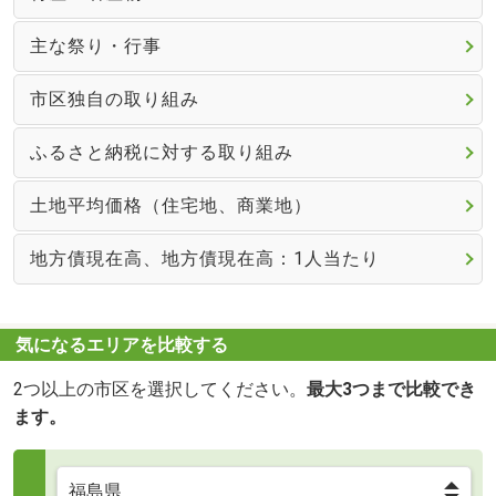
主な祭り・行事
市区独自の取り組み
ふるさと納税に対する取り組み
土地平均価格（住宅地、商業地）
地方債現在高、地方債現在高：1人当たり
気になるエリアを比較する
2つ以上の市区を選択してください。
最大3つまで比較でき
ます。