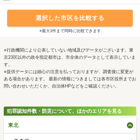
選択した市区を比較する
※最大3件まで同時に比較できます
※行政機関により公表していない地域及びデータがございます。東
京23区以外の政令指定都市は、市全体のデータとして表示していま
す。
※提供データには細心の注意を払っておりますが、調査後に変更が
ある場合があります。 最新の情報につきましては各市区役所までお
問い合わせいただくか、自治体HPなどをご確認ください。
犯罪認知件数・防災について、ほかのエリアを見る
東北