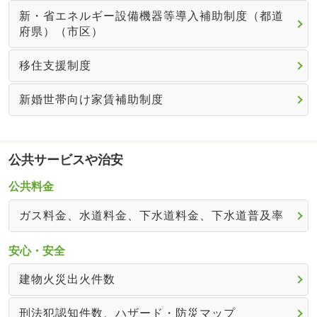
新・省エネルギー設備機器等導入補助制度（都道
府県）（市区）
移住支援制度
新婚世帯向け家賃補助制度
公共サービスや治安
公共料金
ガス料金、水道料金、下水道料金、下水道普及率
安心・安全
建物火災出火件数
刑法犯認知件数、ハザード・防災マップ