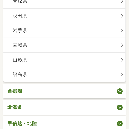
青森県
秋田県
岩手県
宮城県
山形県
福島県
首都圏
北海道
甲信越・北陸