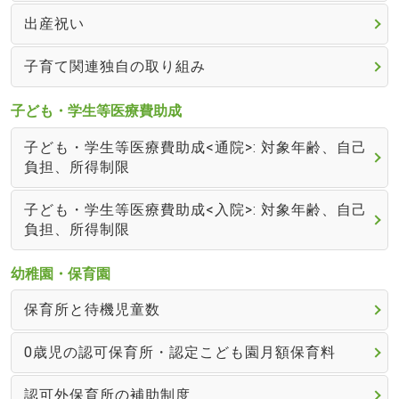
出産祝い
子育て関連独自の取り組み
子ども・学生等医療費助成
子ども・学生等医療費助成<通院>: 対象年齢、自己
負担、所得制限
子ども・学生等医療費助成<入院>: 対象年齢、自己
負担、所得制限
幼稚園・保育園
保育所と待機児童数
0歳児の認可保育所・認定こども園月額保育料
認可外保育所の補助制度