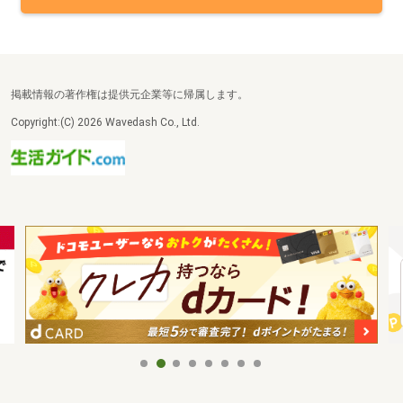
掲載情報の著作権は提供元企業等に帰属します。
Copyright:(C) 2026 Wavedash Co., Ltd.