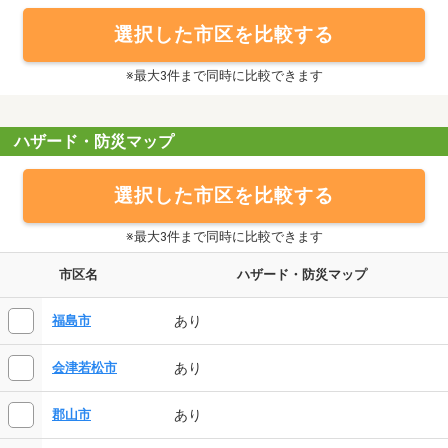
選択した市区を比較する
※最大3件まで同時に比較できます
ハザード・防災マップ
選択した市区を比較する
※最大3件まで同時に比較できます
市区名
ハザード・防災マップ
あり
福島市
あり
会津若松市
あり
郡山市