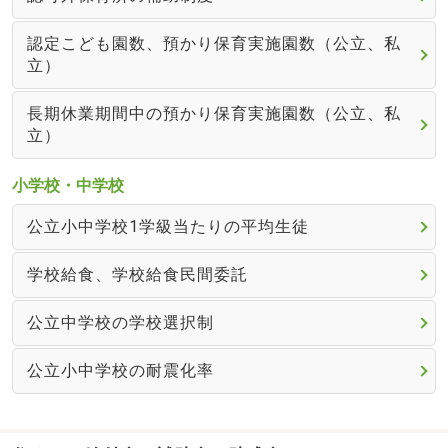
認定こども園数、預かり保育実施園数（公立、私
立）
長期休業期間中の預かり保育実施園数（公立、私
立）
小学校・中学校
公立小中学校1学級当たりの平均生徒
学校給食、学校給食民間委託
公立中学校の学校選択制
公立小中学校の耐震化率