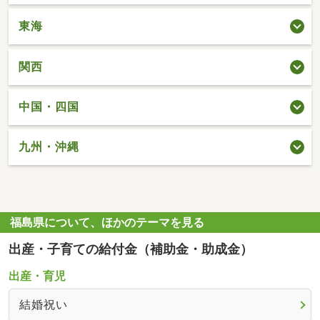
東海
関西
中国・四国
九州・沖縄
福島県について、ほかのテーマを見る
出産・子育ての給付金（補助金・助成金）
出産・育児
結婚祝い