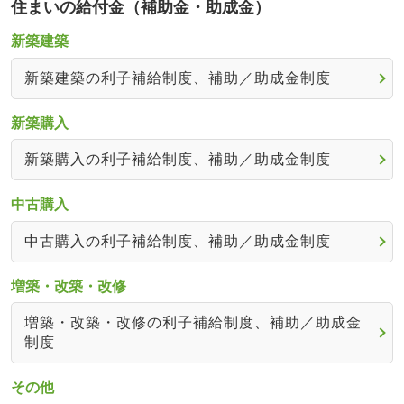
住まいの給付金（補助金・助成金）
新築建築
新築建築の利子補給制度、補助／助成金制度
新築購入
新築購入の利子補給制度、補助／助成金制度
中古購入
中古購入の利子補給制度、補助／助成金制度
増築・改築・改修
増築・改築・改修の利子補給制度、補助／助成金
制度
その他