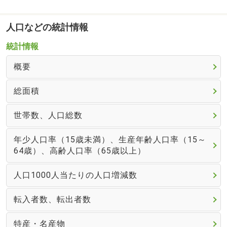
人口などの統計情報
統計情報
概要
総面積
世帯数、人口総数
年少人口率（15歳未満）、生産年齢人口率（15～
64歳）、高齢人口率（65歳以上）
人口1000人当たりの人口増減数
転入者数、転出者数
特産・名産物