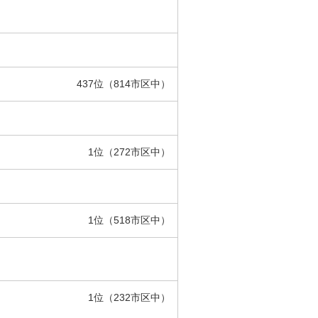
437位（814市区中）
1位（272市区中）
1位（518市区中）
1位（232市区中）