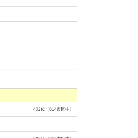
492位（814市区中）