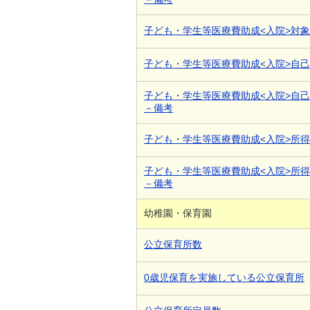
子ども・学生等医療費助成<入院>対
子ども・学生等医療費助成<入院>自
子ども・学生等医療費助成<入院>自
－備考
子ども・学生等医療費助成<入院>所
子ども・学生等医療費助成<入院>所
－備考
幼稚園・保育園
公立保育所数
0歳児保育を実施している公立保育所