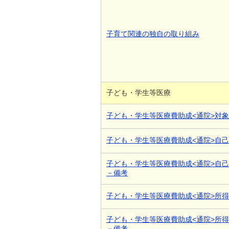
子育て関連の独自の取り組み
子ども・学生等医療
子ども・学生等医療費助成<通院>対
子ども・学生等医療費助成<通院>自
子ども・学生等医療費助成<通院>自
－備考
子ども・学生等医療費助成<通院>所
子ども・学生等医療費助成<通院>所
－備考