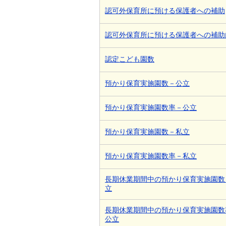
認可外保育所に預ける保護者への補助
認可外保育所に預ける保護者への補助
認定こども園数
預かり保育実施園数－公立
預かり保育実施園数率－公立
預かり保育実施園数－私立
預かり保育実施園数率－私立
長期休業期間中の預かり保育実施園数
立
長期休業期間中の預かり保育実施園数
公立