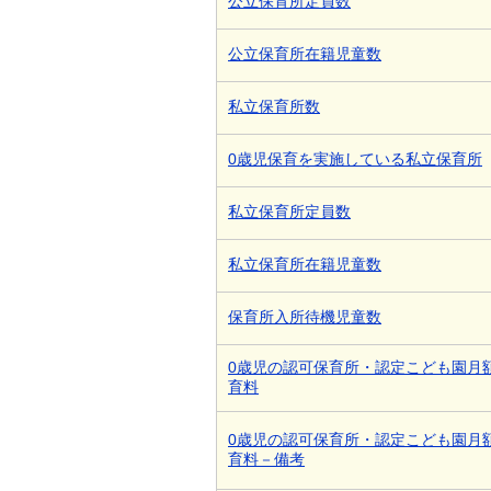
公立保育所定員数
公立保育所在籍児童数
私立保育所数
0歳児保育を実施している私立保育所
私立保育所定員数
私立保育所在籍児童数
保育所入所待機児童数
0歳児の認可保育所・認定こども園月
育料
0歳児の認可保育所・認定こども園月
育料－備考