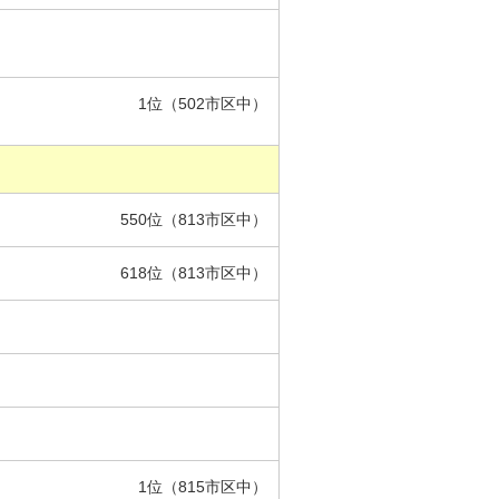
1位（502市区中）
550位（813市区中）
618位（813市区中）
1位（815市区中）