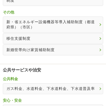
制度
その他
新・省エネルギー設備機器等導入補助制度（都道
府県）（市区）
移住支援制度
新婚世帯向け家賃補助制度
公共サービスや治安
公共料金
ガス料金、水道料金、下水道料金、下水道普及率
安心・安全