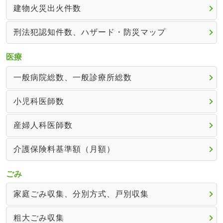
建物火災出火件数
刑法犯認知件数、ハザード・防災マップ
医療
一般病院総数、一般診療所総数
小児科医師数
産婦人科医師数
介護保険料基準額（月額）
ごみ
家庭ごみ収集、分別方式、戸別収集
粗大ごみ収集