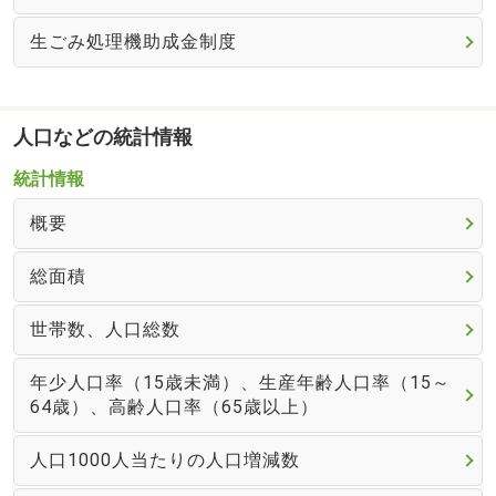
生ごみ処理機助成金制度
人口などの統計情報
統計情報
概要
総面積
世帯数、人口総数
年少人口率（15歳未満）、生産年齢人口率（15～
64歳）、高齢人口率（65歳以上）
人口1000人当たりの人口増減数