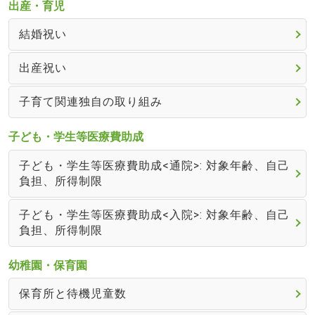
出産・育児
結婚祝い
出産祝い
子育て関連独自の取り組み
子ども・学生等医療費助成
子ども・学生等医療費助成<通院>: 対象年齢、自己
負担、所得制限
子ども・学生等医療費助成<入院>: 対象年齢、自己
負担、所得制限
幼稚園・保育園
保育所と待機児童数