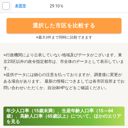
29.10％
本宮市
選択した市区を比較する
※最大3件まで同時に比較できます
※行政機関により公表していない地域及びデータがございます。東
京23区以外の政令指定都市は、市全体のデータとして表示していま
す。
※提供データには細心の注意を払っておりますが、調査後に変更が
ある場合があります。 最新の情報につきましては各市区役所までお
問い合わせいただくか、自治体HPなどをご確認ください。
年少人口率（15歳未満）、生産年齢人口率（15～64
歳）、高齢人口率（65歳以上）について、ほかのエリア
を見る