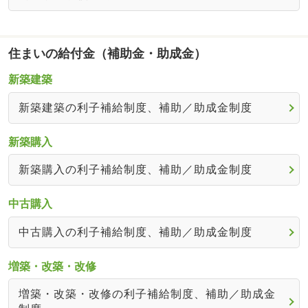
住まいの給付金（補助金・助成金）
新築建築
新築建築の利子補給制度、補助／助成金制度
新築購入
新築購入の利子補給制度、補助／助成金制度
中古購入
中古購入の利子補給制度、補助／助成金制度
増築・改築・改修
増築・改築・改修の利子補給制度、補助／助成金