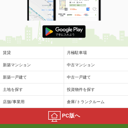
賃貸
月極駐車場
新築マンション
中古マンション
新築一戸建て
中古一戸建て
土地を探す
投資物件を探す
店舗/事業用
倉庫/トランクルーム
PC版へ