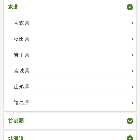
東北
青森県
秋田県
岩手県
宮城県
山形県
福島県
首都圏
北海道