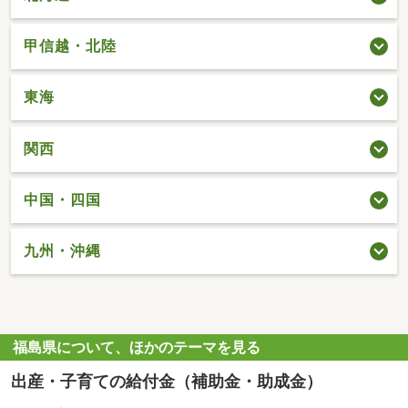
甲信越・北陸
東海
関西
中国・四国
九州・沖縄
福島県について、ほかのテーマを見る
出産・子育ての給付金（補助金・助成金）