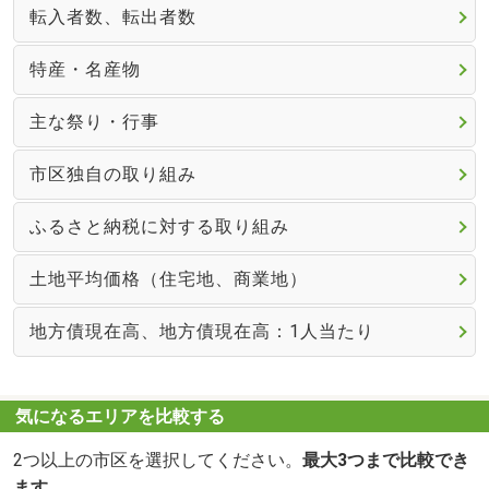
転入者数、転出者数
特産・名産物
主な祭り・行事
市区独自の取り組み
ふるさと納税に対する取り組み
土地平均価格（住宅地、商業地）
地方債現在高、地方債現在高：1人当たり
気になるエリアを比較する
2つ以上の市区を選択してください。
最大3つまで比較でき
ます。