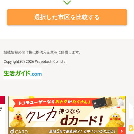
選択した市区を比較する
掲載情報の著作権は提供元企業等に帰属します。
Copyright:(C) 2026 Wavedash Co., Ltd.