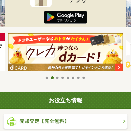
お役立ち情報
売却査定【完全無料】