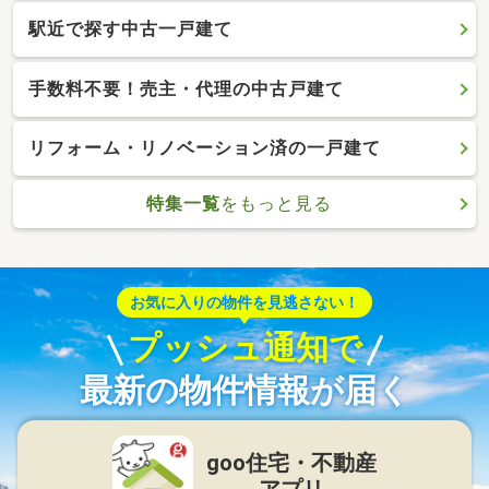
駅近で探す中古一戸建て
手数料不要！売主・代理の中古戸建て
リフォーム・リノベーション済の一戸建て
特集一覧
をもっと見る
お気に入りの物件を見逃さない！
プッシュ通知で
最新の物件情報が届く
goo住宅・不動産
アプリ