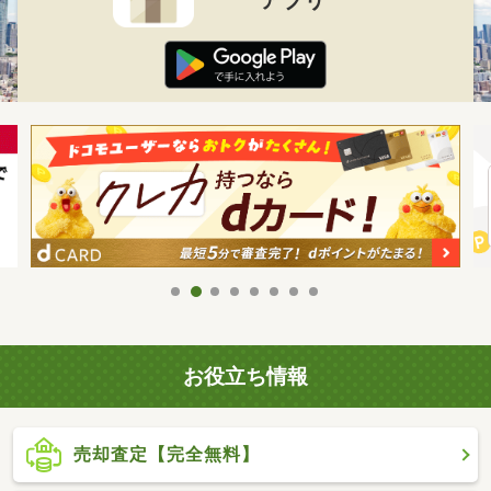
お役立ち情報
売却査定【完全無料】