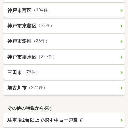
神戸市西区
（304件）
神戸市東灘区
（78件）
神戸市灘区
（36件）
神戸市垂水区
（257件）
三田市
（78件）
加古川市
（274件）
その他の特集から探す
駐車場2台以上で探す中古一戸建て