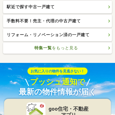
駅近で探す中古一戸建て
手数料不要！売主・代理の中古戸建て
リフォーム・リノベーション済の一戸建て
特集一覧
をもっと見る
お気に入りの物件を見逃さない！
プッシュ通知で
最新の物件情報が届く
goo住宅・不動産
アプリ