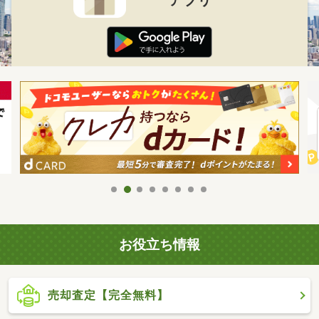
お役立ち情報
売却査定【完全無料】