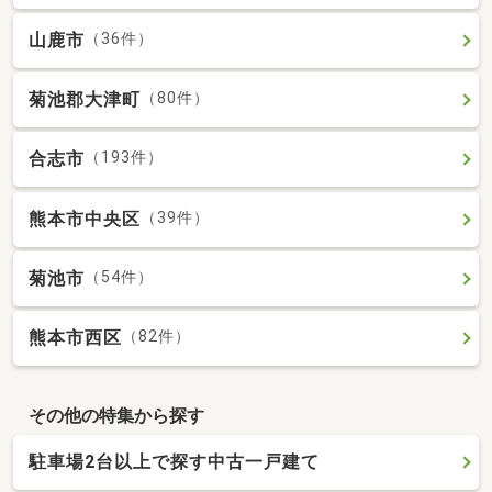
山鹿市
（36件）
菊池郡大津町
（80件）
合志市
（193件）
熊本市中央区
（39件）
菊池市
（54件）
熊本市西区
（82件）
その他の特集から探す
駐車場2台以上で探す中古一戸建て