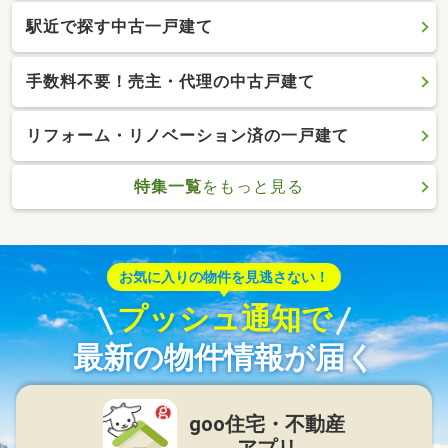
駅近で探す中古一戸建て
手数料不要！売主・代理の中古戸建て
リフォーム・リノベーション済の一戸建て
特集一覧
をもっと見る
お気に入りの物件を見逃さない！
プッシュ通知で
最新の物件情報が届く
goo住宅・不動産
アプリ