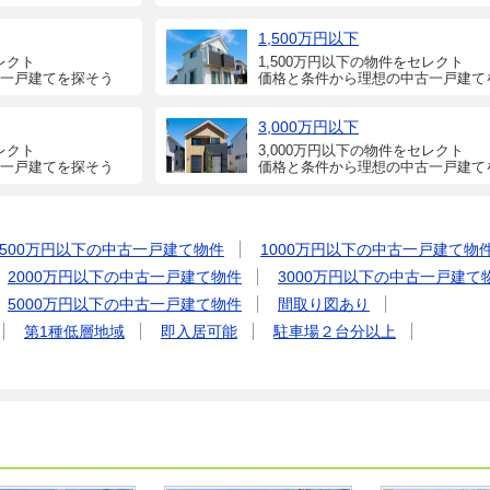
1,500万円以下
レクト
1,500万円以下の物件をセレクト
一戸建てを探そう
価格と条件から理想の中古一戸建て
3,000万円以下
レクト
3,000万円以下の物件をセレクト
一戸建てを探そう
価格と条件から理想の中古一戸建て
500万円以下の中古一戸建て物件
1000万円以下の中古一戸建て物
2000万円以下の中古一戸建て物件
3000万円以下の中古一戸建て
5000万円以下の中古一戸建て物件
間取り図あり
第1種低層地域
即入居可能
駐車場２台分以上