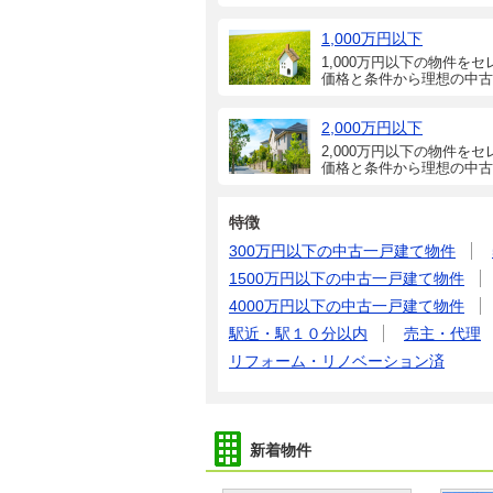
1,000万円以下
1,000万円以下の物件をセ
価格と条件から理想の中古
2,000万円以下
2,000万円以下の物件をセ
価格と条件から理想の中古
特徴
300万円以下の中古一戸建て物件
1500万円以下の中古一戸建て物件
4000万円以下の中古一戸建て物件
駅近・駅１０分以内
売主・代理
リフォーム・リノベーション済
新着物件