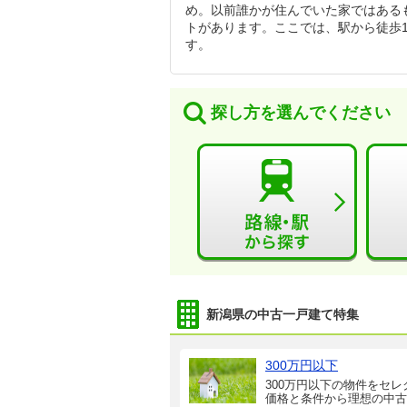
め。以前誰かが住んでいた家ではある
トがあります。ここでは、駅から徒歩
す。
探し方を選んでください
新潟県の中古一戸建て特集
300万円以下
300万円以下の物件をセレ
価格と条件から理想の中古