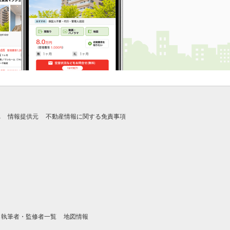
れ
情報提供元
不動産情報に関する免責事項
執筆者・監修者一覧
地図情報