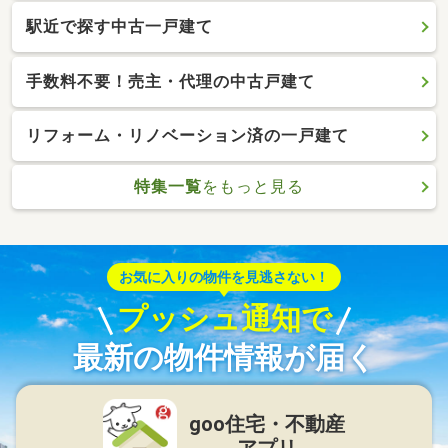
駅近で探す中古一戸建て
手数料不要！売主・代理の中古戸建て
リフォーム・リノベーション済の一戸建て
特集一覧
をもっと見る
お気に入りの物件を見逃さない！
プッシュ通知で
最新の物件情報が届く
goo住宅・不動産
アプリ