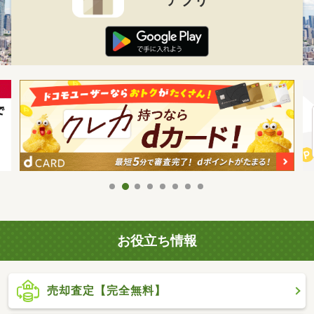
お役立ち情報
売却査定【完全無料】