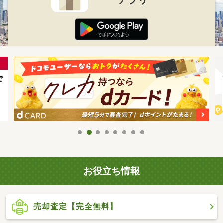
お役立ち情報
売却査定【完全無料】