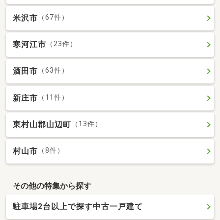
米沢市
（67件）
寒河江市
（23件）
酒田市
（63件）
新庄市
（11件）
東村山郡山辺町
（13件）
村山市
（8件）
その他の特集から探す
駐車場2台以上で探す中古一戸建て