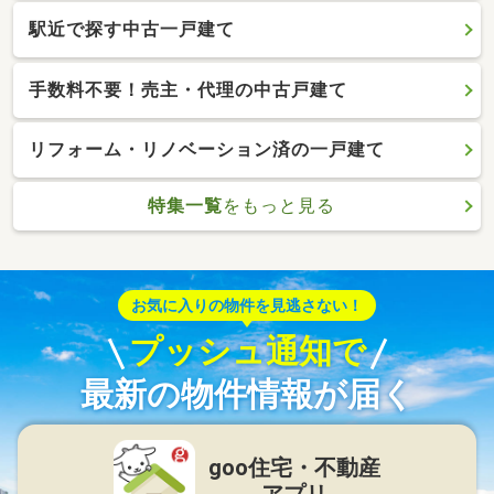
駅近で探す中古一戸建て
手数料不要！売主・代理の中古戸建て
リフォーム・リノベーション済の一戸建て
特集一覧
をもっと見る
お気に入りの物件を見逃さない！
プッシュ通知で
最新の物件情報が届く
goo住宅・不動産
アプリ