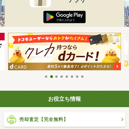
お役立ち情報
売却査定【完全無料】