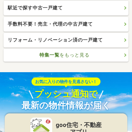
駅近で探す中古一戸建て
手数料不要！売主・代理の中古戸建て
リフォーム・リノベーション済の一戸建て
特集一覧
をもっと見る
お気に入りの物件を見逃さない！
プッシュ通知で
最新の物件情報が届く
goo住宅・不動産
アプリ