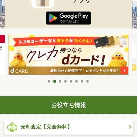
お役立ち情報
売却査定【完全無料】