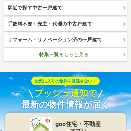
駅近で探す中古一戸建て
手数料不要！売主・代理の中古戸建て
リフォーム・リノベーション済の一戸建て
特集一覧
をもっと見る
お気に入りの物件を見逃さない！
プッシュ通知で
最新の物件情報が届く
goo住宅・不動産
アプリ