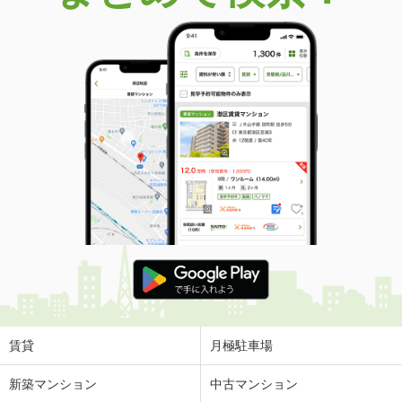
賃貸
月極駐車場
新築マンション
中古マンション