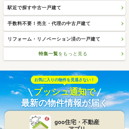
駅近で探す中古一戸建て
手数料不要！売主・代理の中古戸建て
リフォーム・リノベーション済の一戸建て
特集一覧
をもっと見る
お気に入りの物件を見逃さない！
プッシュ通知で
最新の物件情報が届く
goo住宅・不動産
アプリ