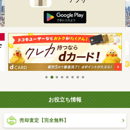
お役立ち情報
売却査定【完全無料】