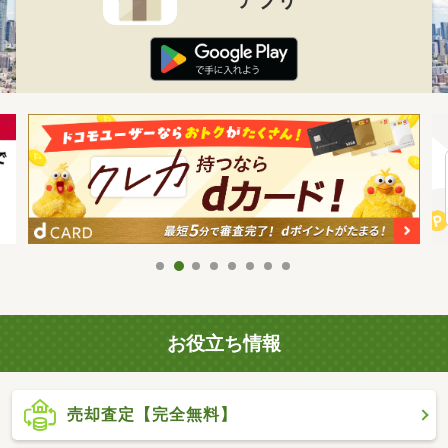
お役立ち情報
売却査定【完全無料】