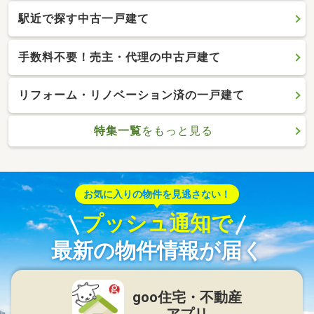
駅近で探す中古一戸建て
手数料不要！売主・代理の中古戸建て
リフォーム・リノベーション済の一戸建て
特集一覧
をもっと見る
お気に入りの物件を見逃さない！
プッシュ通知で
最新の物件情報が届く
goo住宅・不動産
アプリ