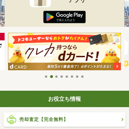
お役立ち情報
売却査定【完全無料】