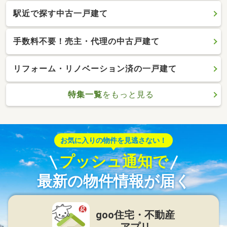
駅近で探す中古一戸建て
手数料不要！売主・代理の中古戸建て
リフォーム・リノベーション済の一戸建て
特集一覧
をもっと見る
お気に入りの物件を見逃さない！
プッシュ通知で
最新の物件情報が届く
goo住宅・不動産
アプリ