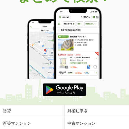
賃貸
月極駐車場
新築マンション
中古マンション