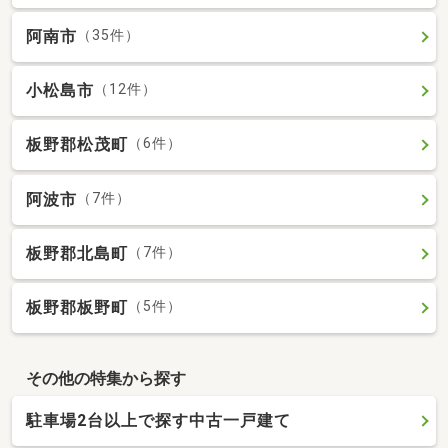
阿南市
（35件）
小松島市
（12件）
板野郡松茂町
（6件）
阿波市
（7件）
板野郡北島町
（7件）
板野郡板野町
（5件）
その他の特集から探す
駐車場2台以上で探す中古一戸建て