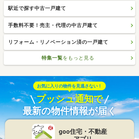
駅近で探す中古一戸建て
手数料不要！売主・代理の中古戸建て
リフォーム・リノベーション済の一戸建て
特集一覧
をもっと見る
お気に入りの物件を見逃さない！
プッシュ通知で
最新の物件情報が届く
goo住宅・不動産
アプリ