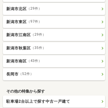
新潟市北区
（29件）
新潟市東区
（97件）
新潟市江南区
（29件）
新潟市秋葉区
（35件）
新潟市南区
（43件）
長岡市
（52件）
その他の特集から探す
駐車場2台以上で探す中古一戸建て