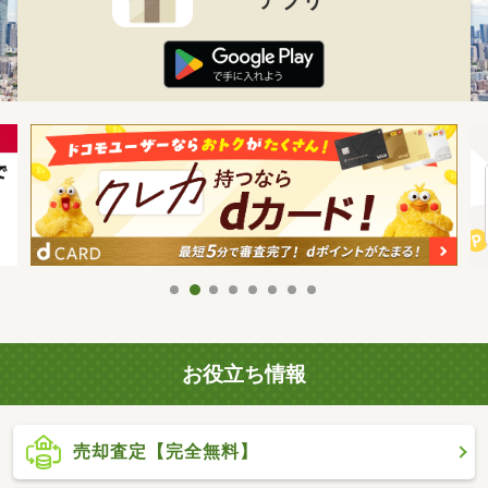
お役立ち情報
売却査定【完全無料】