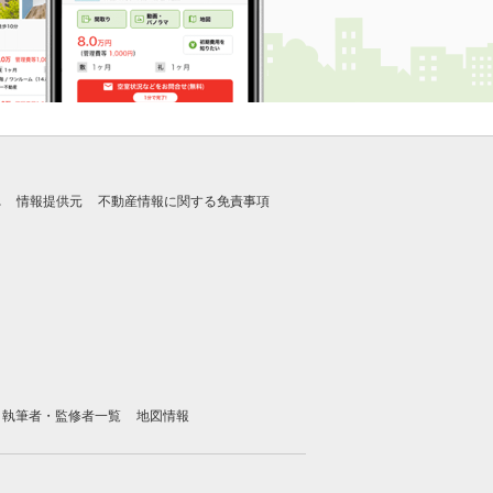
れ
情報提供元
不動産情報に関する免責事項
執筆者・監修者一覧
地図情報