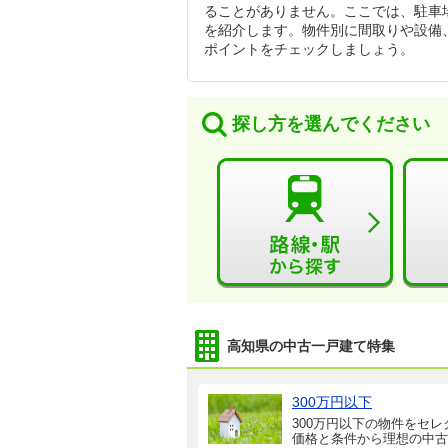
ることがありません。ここでは、駐車
を紹介します。物件別に間取りや設備
ポイントをチェックしましょう。
探し方を選んでください
高知県の中古一戸建て特集
300万円以下
300万円以下の物件をセレ
価格と条件から理想の中古