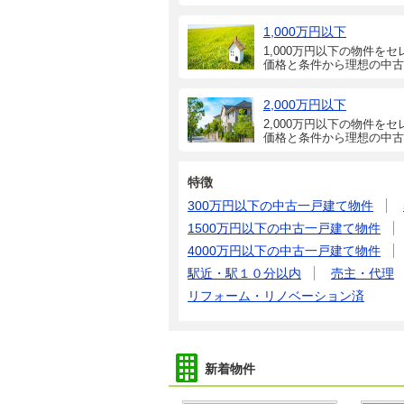
1,000万円以下
1,000万円以下の物件をセ
価格と条件から理想の中古
2,000万円以下
2,000万円以下の物件をセ
価格と条件から理想の中古
特徴
300万円以下の中古一戸建て物件
1500万円以下の中古一戸建て物件
4000万円以下の中古一戸建て物件
駅近・駅１０分以内
売主・代理
リフォーム・リノベーション済
新着物件