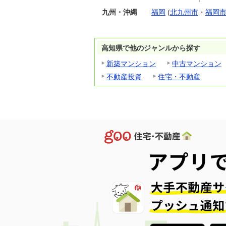
九州・沖縄
福岡
(
北九州市
・
福岡
高知県で他のジャンルから探す
新築マンション
中古マンション
不動産投資
住宅・不動産