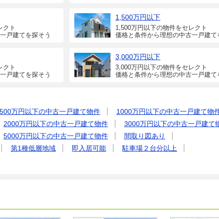
1,500万円以下
レクト
1,500万円以下の物件をセレクト
一戸建てを探そう
価格と条件から理想の中古一戸建て
3,000万円以下
レクト
3,000万円以下の物件をセレクト
一戸建てを探そう
価格と条件から理想の中古一戸建て
500万円以下の中古一戸建て物件
1000万円以下の中古一戸建て物
2000万円以下の中古一戸建て物件
3000万円以下の中古一戸建て
5000万円以下の中古一戸建て物件
間取り図あり
第1種低層地域
即入居可能
駐車場２台分以上