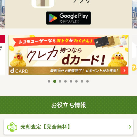
お役立ち情報
売却査定【完全無料】