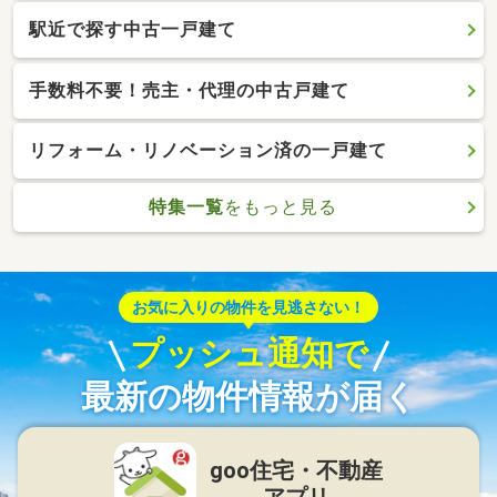
駅近で探す中古一戸建て
手数料不要！売主・代理の中古戸建て
リフォーム・リノベーション済の一戸建て
特集一覧
をもっと見る
お気に入りの物件を見逃さない！
プッシュ通知で
最新の物件情報が届く
goo住宅・不動産
アプリ