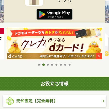
お役立ち情報
売却査定【完全無料】