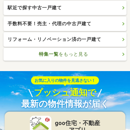
駅近で探す中古一戸建て
手数料不要！売主・代理の中古戸建て
リフォーム・リノベーション済の一戸建て
特集一覧
をもっと見る
お気に入りの物件を見逃さない！
プッシュ通知で
最新の物件情報が届く
goo住宅・不動産
アプリ