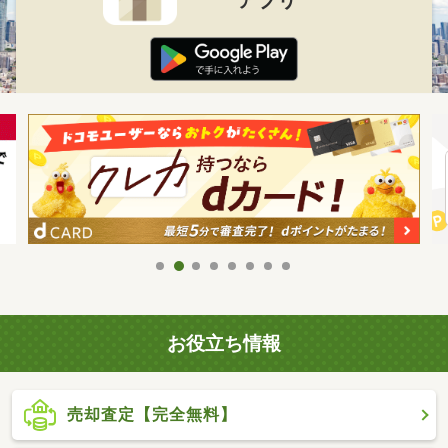
お役立ち情報
売却査定【完全無料】