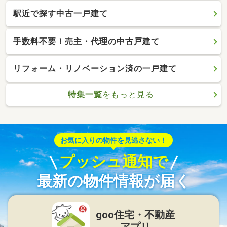
駅近で探す中古一戸建て
手数料不要！売主・代理の中古戸建て
リフォーム・リノベーション済の一戸建て
特集一覧
をもっと見る
お気に入りの物件を見逃さない！
プッシュ通知で
最新の物件情報が届く
goo住宅・不動産
アプリ