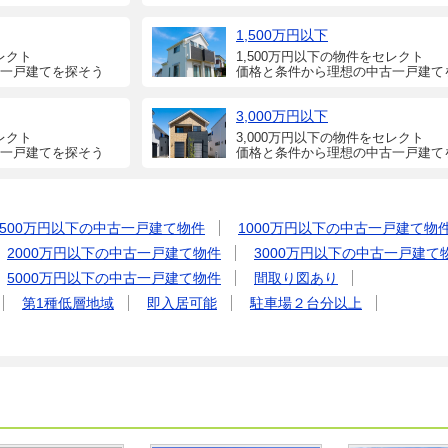
1,500万円以下
レクト
1,500万円以下の物件をセレクト
一戸建てを探そう
価格と条件から理想の中古一戸建て
3,000万円以下
レクト
3,000万円以下の物件をセレクト
一戸建てを探そう
価格と条件から理想の中古一戸建て
500万円以下の中古一戸建て物件
1000万円以下の中古一戸建て物
2000万円以下の中古一戸建て物件
3000万円以下の中古一戸建て
5000万円以下の中古一戸建て物件
間取り図あり
第1種低層地域
即入居可能
駐車場２台分以上