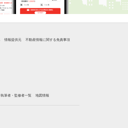
れ
情報提供元
不動産情報に関する免責事項
執筆者・監修者一覧
地図情報