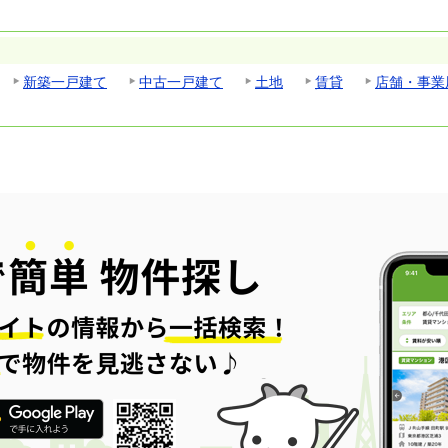
新築一戸建て
中古一戸建て
土地
賃貸
店舗・事業