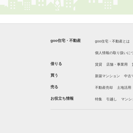
goo住宅・不動産
goo住宅・不動産とは
個人情報の取り扱いに
借りる
賃貸
店舗・事業用
買う
新築マンション
中古
売る
不動産売却
土地活用
お役立ち情報
特集
引越し
マンシ