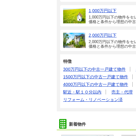
1,000万円以下
1,000万円以下の物件をセ
価格と条件から理想の中古
2,000万円以下
2,000万円以下の物件をセ
価格と条件から理想の中古
特徴
300万円以下の中古一戸建て物件
1500万円以下の中古一戸建て物件
4000万円以下の中古一戸建て物件
駅近・駅１０分以内
売主・代理
リフォーム・リノベーション済
新着物件