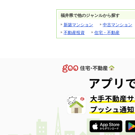
福井県で他のジャンルから探す
新築マンション
中古マンション
不動産投資
住宅・不動産