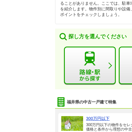
ることがありません。ここでは、駐車
を紹介します。物件別に間取りや設備
ポイントをチェックしましょう。
探し方を選んでください
福井県の中古一戸建て特集
300万円以下
300万円以下の物件をセレ
価格と条件から理想の中古