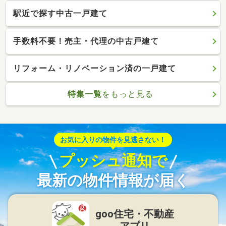
駅近で探す中古一戸建て
手数料不要！売主・代理の中古戸建て
リフォーム・リノベーション済の一戸建て
特集一覧
をもっと見る
お気に入りの物件を見逃さない！
プッシュ通知で
最新の物件情報が届く
goo住宅・不動産
アプリ