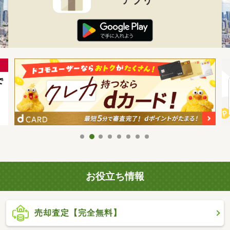
お役立ち情報
売却査定【完全無料】