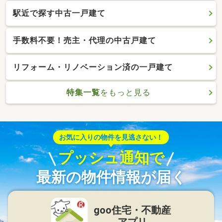
駅近で探す中古一戸建て
手数料不要！売主・代理の中古戸建て
リフォーム・リノベーション済の一戸建て
特集一覧
をもっと見る
お気に入りの物件を見逃さない！
プッシュ通知で
最新の物件情報が届く
goo住宅・不動産
アプリ