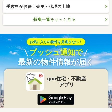
手数料がお得！売主・代理の土地
特集一覧
をもっと見る
お気に入りの物件を見逃さない！
プッシュ通知で
最新の物件情報が届く
goo住宅・不動産
アプリ