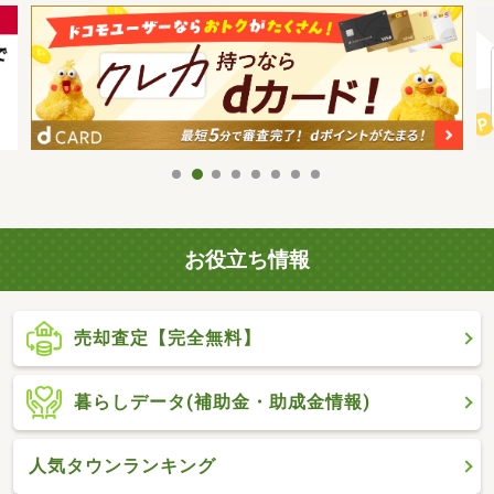
お役立ち情報
売却査定【完全無料】
暮らしデータ(補助金・助成金情報)
人気タウンランキング