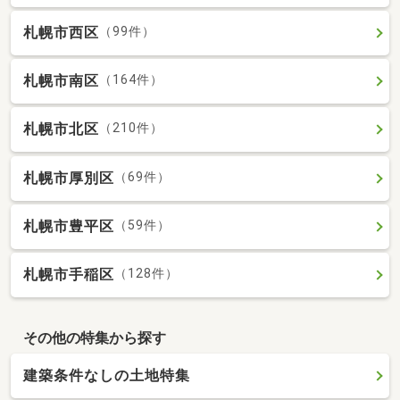
札幌市西区
（99件）
札幌市南区
（164件）
札幌市北区
（210件）
札幌市厚別区
（69件）
札幌市豊平区
（59件）
札幌市手稲区
（128件）
その他の特集から探す
建築条件なしの土地特集