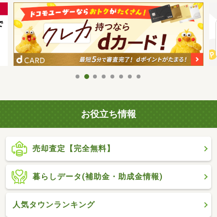
お役立ち情報
売却査定【完全無料】
暮らしデータ(補助金・助成金情報)
人気タウンランキング