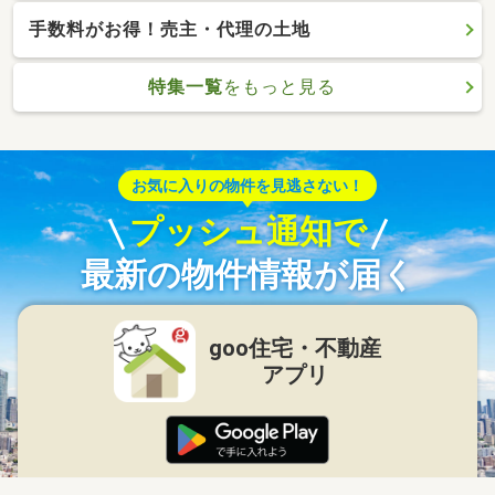
手数料がお得！売主・代理の土地
特集一覧
をもっと見る
お気に入りの物件を見逃さない！
プッシュ通知で
最新の物件情報が届く
goo住宅・不動産
アプリ