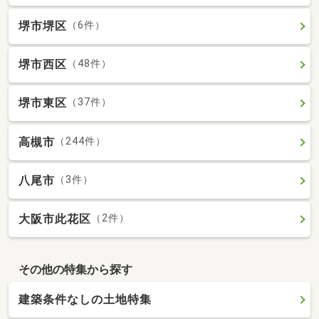
堺市堺区
（6件）
堺市西区
（48件）
堺市東区
（37件）
高槻市
（244件）
八尾市
（3件）
大阪市此花区
（2件）
その他の特集から探す
建築条件なしの土地特集