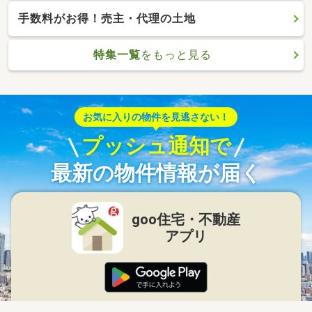
手数料がお得！売主・代理の土地
特集一覧
をもっと見る
お気に入りの物件を見逃さない！
プッシュ通知で
最新の物件情報が届く
goo住宅・不動産
アプリ