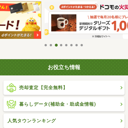
お役立ち情報
売却査定【完全無料】
暮らしデータ(補助金・助成金情報)
人気タウンランキング