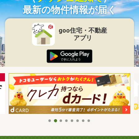
最新の物件情報が届く
goo住宅・不動産
アプリ