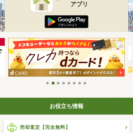
アプリ
お役立ち情報
売却査定【完全無料】