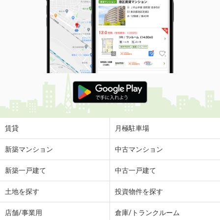
賃貸
月極駐車場
新築マンション
中古マンション
新築一戸建て
中古一戸建て
土地を探す
投資物件を探す
店舗/事業用
倉庫/トランクルーム