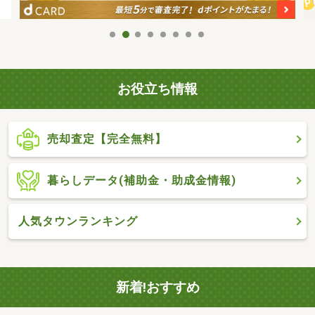
お役立ち情報
売却査定【完全無料】
暮らしデータ(補助金・助成金情報)
人気タウンランキング
新着!おすすめ