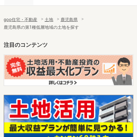
goo住宅・不動産
土地
鹿児島県
鹿児島県の第1種低層地域の土地を探す
注目のコンテンツ