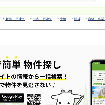
新築一戸建て
中古一戸建て
土地
賃貸
店舗・事業