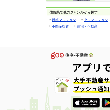
佐賀県で他のジャンルから探す
新築マンション
中古マンション
不動産投資
住宅・不動産