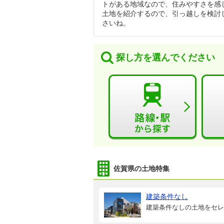
トがある地域なので、住みやすさを感
土地を紹介するので、引っ越しを検討
さいね。
探し方を選んでください
佐賀県の土地特集
建築条件なし
建築条件なしの土地をセレ