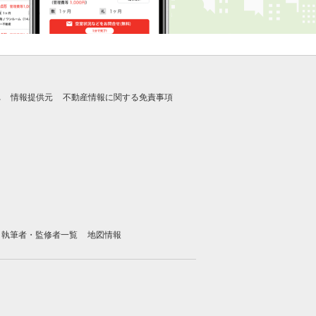
れ
情報提供元
不動産情報に関する免責事項
執筆者・監修者一覧
地図情報