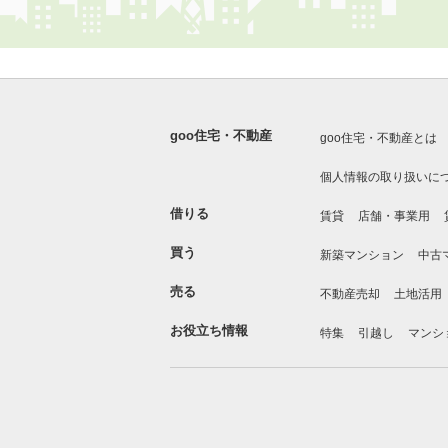
goo住宅・不動産
goo住宅・不動産とは
個人情報の取り扱いに
借りる
賃貸
店舗・事業用
買う
新築マンション
中古
売る
不動産売却
土地活用
お役立ち情報
特集
引越し
マンシ