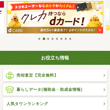
お役立ち情報
売却査定【完全無料】
暮らしデータ(補助金・助成金情報)
人気タウンランキング