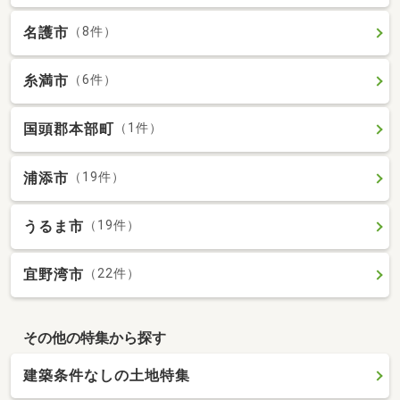
名護市
（8件）
糸満市
（6件）
国頭郡本部町
（1件）
浦添市
（19件）
うるま市
（19件）
宜野湾市
（22件）
その他の特集から探す
建築条件なしの土地特集