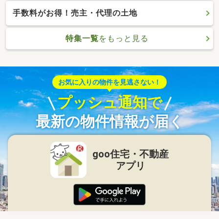
手数料がお得！売主・代理の土地
特集一覧
をもっと見る
お気に入りの物件を見逃さない！
プッシュ通知で
最新の物件情報が届く
goo住宅・不動産
アプリ