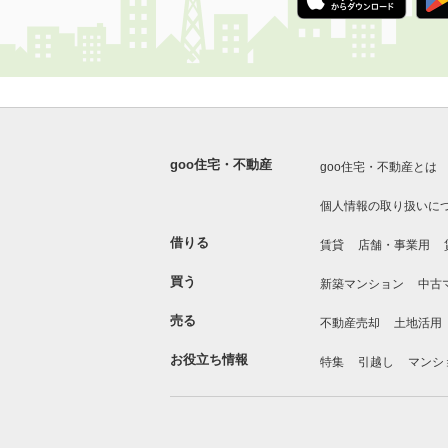
goo住宅・不動産
goo住宅・不動産とは
個人情報の取り扱いに
借りる
賃貸
店舗・事業用
買う
新築マンション
中古
売る
不動産売却
土地活用
お役立ち情報
特集
引越し
マンシ