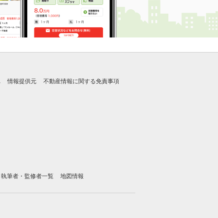
れ
情報提供元
不動産情報に関する免責事項
執筆者・監修者一覧
地図情報