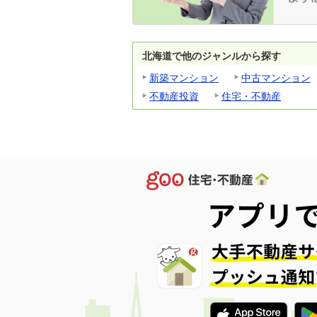
北海道で他のジャンルから探す
新築マンション
中古マンション
不動産投資
住宅・不動産