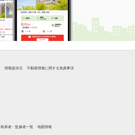
れ
情報提供元
不動産情報に関する免責事項
執筆者・監修者一覧
地図情報