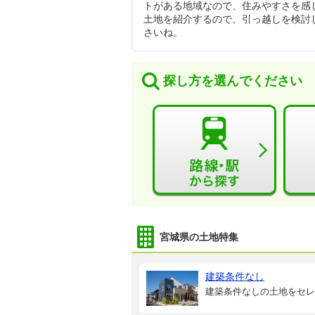
トがある地域なので、住みやすさを感
土地を紹介するので、引っ越しを検討
さいね。
探し方を選んでください
宮城県の土地特集
建築条件なし
建築条件なしの土地をセレ