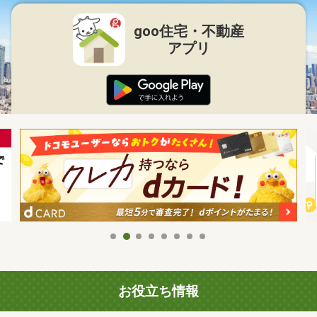
goo住宅・不動産
アプリ
お役立ち情報