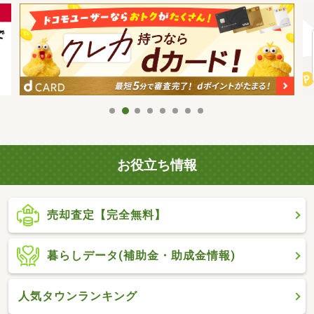
お役立ち情報
売却査定【完全無料】
暮らしデータ(補助金・助成金情報)
人気タウンランキング