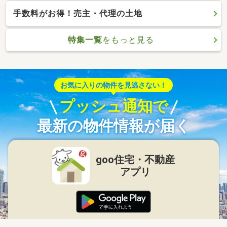
手数料がお得！売主・代理の土地
特集一覧
をもっと見る
お気に入りの物件を見逃さない！
プッシュ通知で
最新の物件情報が届く
goo住宅・不動産
アプリ