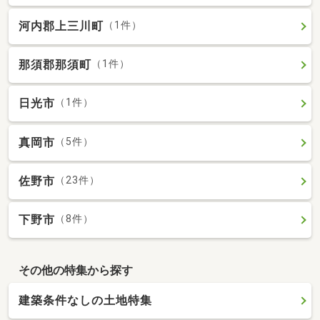
河内郡上三川町
（1件）
那須郡那須町
（1件）
日光市
（1件）
真岡市
（5件）
佐野市
（23件）
下野市
（8件）
その他の特集から探す
建築条件なしの土地特集