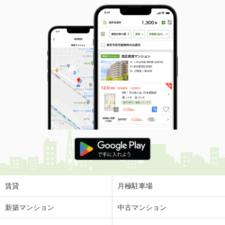
賃貸
月極駐車場
新築マンション
中古マンション