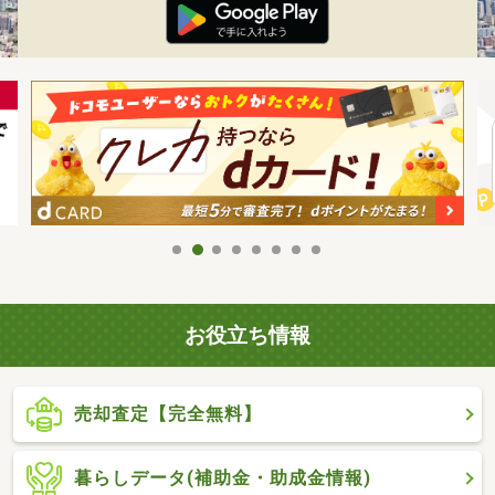
お役立ち情報
売却査定【完全無料】
暮らしデータ(補助金・助成金情報)