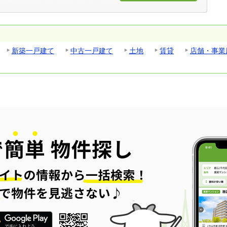
新築一戸建て
中古一戸建て
土地
賃貸
店舗・事業