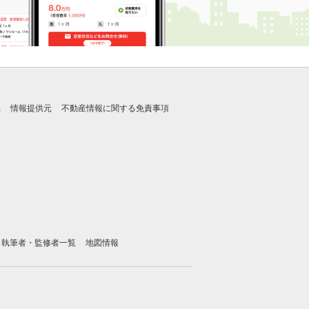
れ
情報提供元
不動産情報に関する免責事項
執筆者・監修者一覧
地図情報