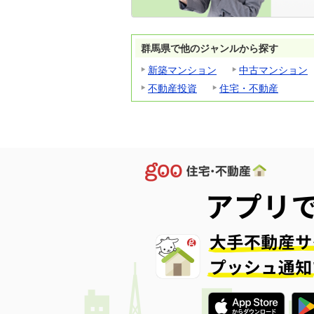
群馬県で他のジャンルから探す
新築マンション
中古マンション
不動産投資
住宅・不動産