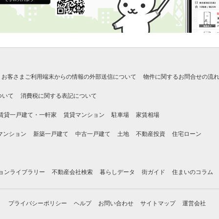
お客さまご利用端末からの情報の外部送信について
物件に関するお問合せの流
ついて
消費税に関する表記について
賃貸一戸建て・一軒家
賃貸マンション
駐車場
家賃相場
マンション
新築一戸建て
中古一戸建て
土地
不動産投資
住宅ローン
ョンライブラリー
不動産会社検索
暮らしデータ
街ガイド
住まいのコラム
プライバシーポリシー
ヘルプ
お問い合わせ
サイトマップ
運営会社