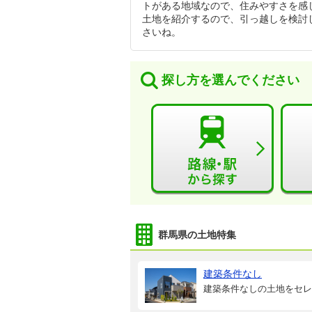
トがある地域なので、住みやすさを感
土地を紹介するので、引っ越しを検討
さいね。
探し方を選んでください
群馬県の土地特集
建築条件なし
建築条件なしの土地をセレ