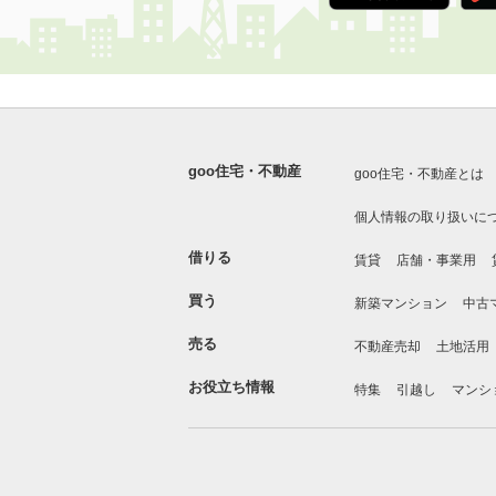
goo住宅・不動産
goo住宅・不動産とは
個人情報の取り扱いに
借りる
賃貸
店舗・事業用
買う
新築マンション
中古
売る
不動産売却
土地活用
お役立ち情報
特集
引越し
マンシ