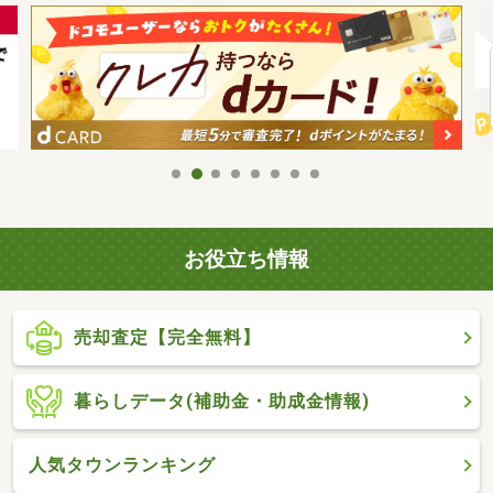
お役立ち情報
売却査定【完全無料】
暮らしデータ(補助金・助成金情報)
人気タウンランキング