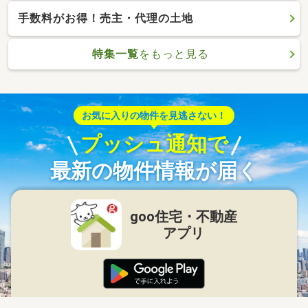
手数料がお得！売主・代理の土地
特集一覧
をもっと見る
お気に入りの物件を見逃さない！
プッシュ通知で
最新の物件情報が届く
goo住宅・不動産
アプリ