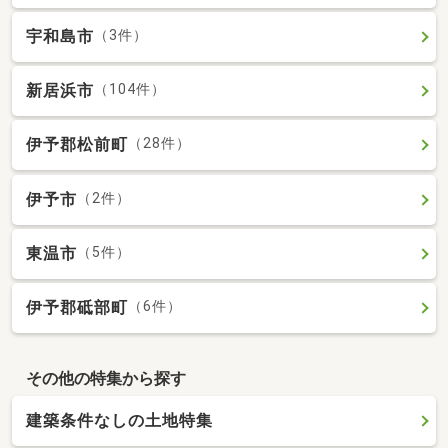
宇和島市
（3件）
新居浜市
（104件）
伊予郡松前町
（28件）
伊予市
（2件）
東温市
（5件）
伊予郡砥部町
（6件）
その他の特集から探す
建築条件なしの土地特集