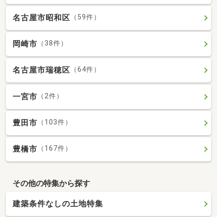
名古屋市昭和区
（59件）
岡崎市
（38件）
名古屋市瑞穂区
（64件）
一宮市
（2件）
豊田市
（103件）
豊橋市
（167件）
その他の特集から探す
建築条件なしの土地特集