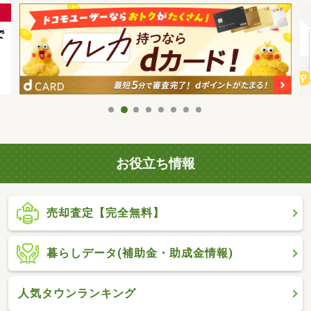
お役立ち情報
売却査定【完全無料】
暮らしデータ(補助金・助成金情報)
人気タウンランキング