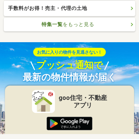
手数料がお得！売主・代理の土地
特集一覧
をもっと見る
お気に入りの物件を見逃さない！
プッシュ通知で
最新の物件情報が届く
goo住宅・不動産
アプリ