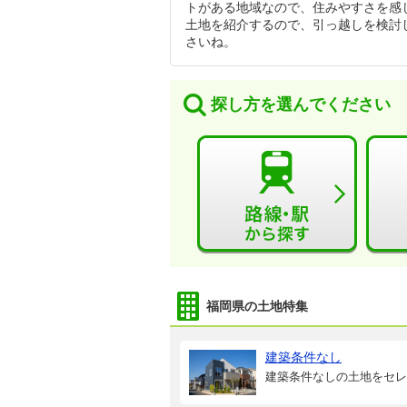
トがある地域なので、住みやすさを感
土地を紹介するので、引っ越しを検討
さいね。
探し方を選んでください
福岡県の土地特集
建築条件なし
建築条件なしの土地をセレ