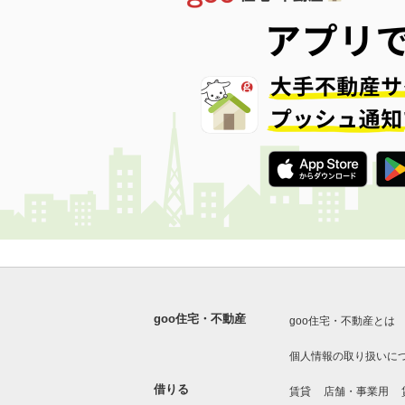
goo住宅・不動産
goo住宅・不動産とは
個人情報の取り扱いに
借りる
賃貸
店舗・事業用