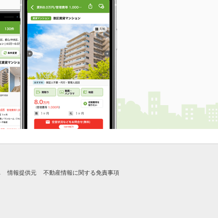
れ
情報提供元
不動産情報に関する免責事項