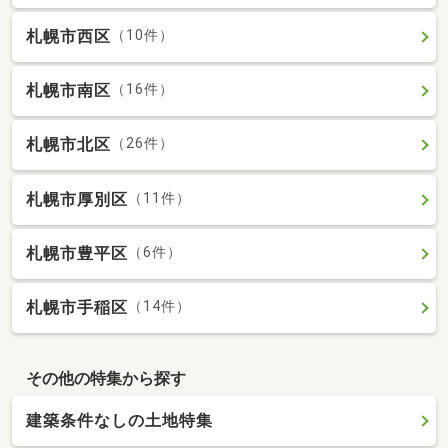
札幌市西区
（10件）
札幌市南区
（16件）
札幌市北区
（26件）
札幌市厚別区
（11件）
札幌市豊平区
（6件）
札幌市手稲区
（14件）
その他の特集から探す
建築条件なしの土地特集