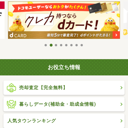
お役立ち情報
売却査定【完全無料】
暮らしデータ(補助金・助成金情報)
人気タウンランキング