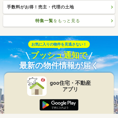
手数料がお得！売主・代理の土地
特集一覧
をもっと見る
お気に入りの物件を見逃さない！
プッシュ通知で
最新の物件情報が届く
goo住宅・不動産
アプリ