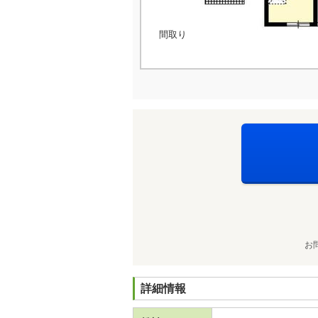
間取り
お
詳細情報