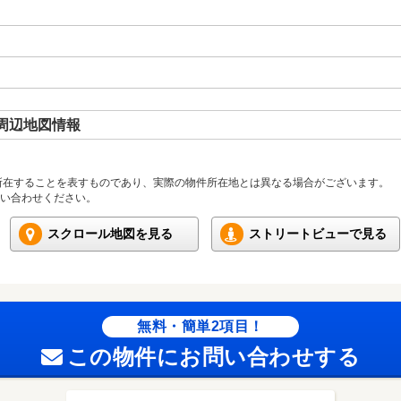
周辺地図情報
所在することを表すものであり、実際の物件所在地とは異なる場合がございます。
い合わせください。
スクロール地図を見る
ストリートビューで見る
無料・簡単2項目！
この物件にお問い合わせする