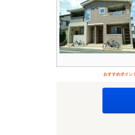
おすすめポイン