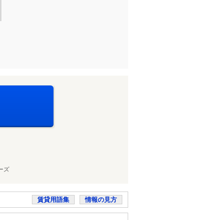
ーズ
賃貸用語集
情報の見方