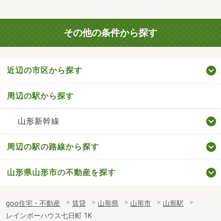
その他の条件から探す
近辺の市区から探す
周辺の駅から探す
山形新幹線
周辺の駅の路線から探す
山形県山形市の不動産を探す
goo住宅・不動産
賃貸
山形県
山形市
山形駅
レインボーハウス七日町 1K