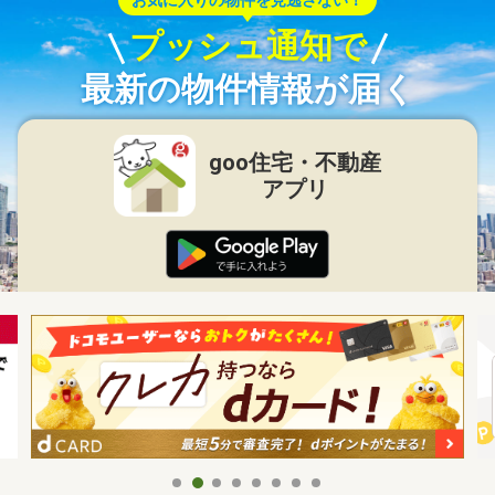
プッシュ通知で
最新の物件情報が届く
goo住宅・不動産
アプリ