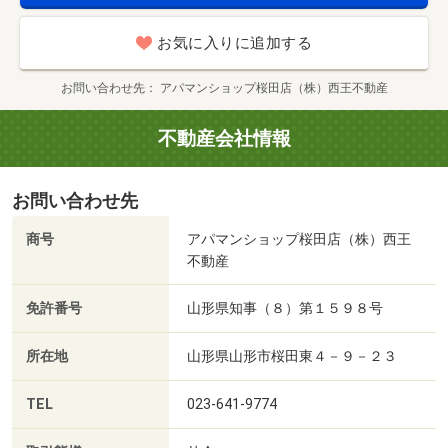
お気に入りに追加する
お問い合わせ先
アパマンショップ桜田店（株）西王不動産
不動産会社情報
お問い合わせ先
商号
アパマンショップ桜田店（株）西王
不動産
免許番号
山形県知事（８）第１５９８号
所在地
山形県山形市桜田東４－９－２３
TEL
023-641-9774