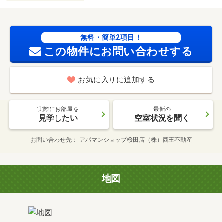
無料・簡単2項目！
この物件にお問い合わせする
お気に入りに追加する
実際にお部屋を
最新の
見学したい
空室状況を聞く
お問い合わせ先
アパマンショップ桜田店（株）西王不動産
地図