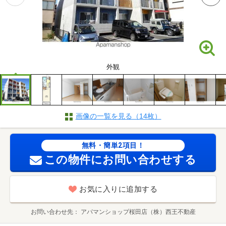
外観
画像の一覧を見る（14枚）
無料・簡単2項目！
この物件にお問い合わせする
お気に入りに追加する
お問い合わせ先
アパマンショップ桜田店（株）西王不動産