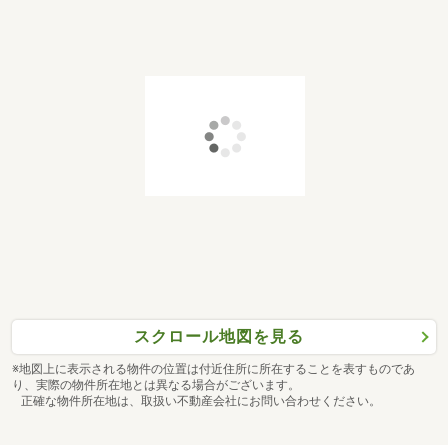
スクロール地図を見る
※地図上に表示される物件の位置は付近住所に所在することを表すものであ
り、実際の物件所在地とは異なる場合がございます。
正確な物件所在地は、取扱い不動産会社にお問い合わせください。