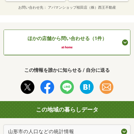
お問い合わせ先
アパマンショップ桜田店（株）西王不動産
ほかの店舗から問い合わせる（1件）
この情報を誰かに知らせる / 自分に送る
この地域の暮らしデータ
山形市の人口などの統計情報