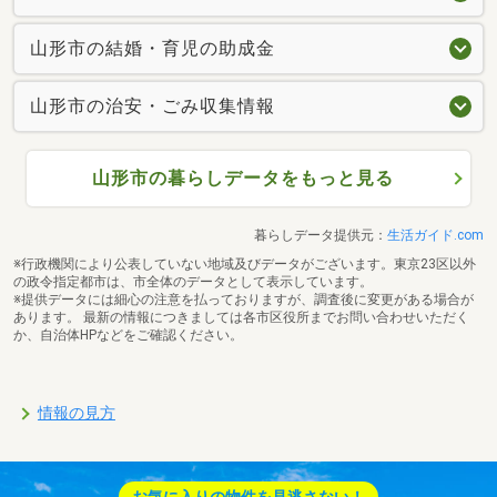
山形市の結婚・育児の助成金
山形市の治安・ごみ収集情報
山形市の暮らしデータをもっと見る
暮らしデータ提供元：
生活ガイド.com
※行政機関により公表していない地域及びデータがございます。東京23区以外
の政令指定都市は、市全体のデータとして表示しています。
※提供データには細心の注意を払っておりますが、調査後に変更がある場合が
あります。 最新の情報につきましては各市区役所までお問い合わせいただく
か、自治体HPなどをご確認ください。
情報の見方
お気に入りの物件を見逃さない！