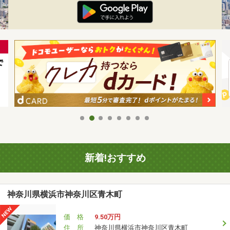
新着!おすすめ
神奈川県横浜市神奈川区青木町
価 格
9.50万円
住 所
神奈川県横浜市神奈川区青木町