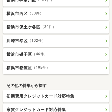
横浜市神奈川区
横浜市西区
（30件）
横浜市保土ケ谷区
（30件）
川崎市幸区
（102件）
横浜市磯子区
（46件）
横浜市都筑区
（195件）
その他の特集から探す
初期費用クレジットカード対応特集
家賃クレジットカード対応特集