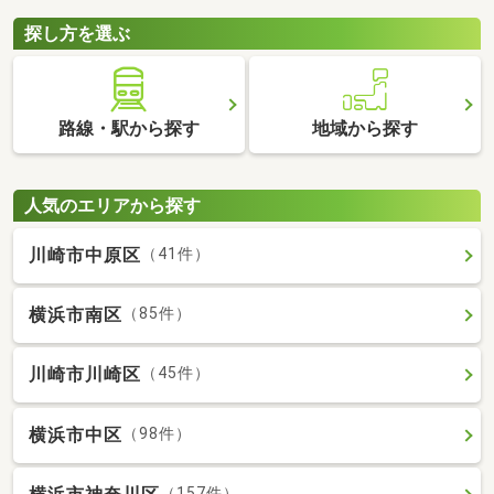
探し方を選ぶ
路線・駅から探す
地域から探す
人気のエリアから探す
川崎市中原区
（41件）
横浜市南区
（85件）
川崎市川崎区
（45件）
横浜市中区
（98件）
（157件）