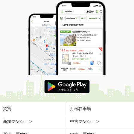
賃貸
月極駐車場
新築マンション
中古マンション