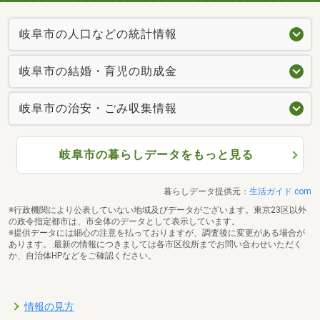
岐阜市の人口などの統計情報
岐阜市の結婚・育児の助成金
岐阜市の治安・ごみ収集情報
岐阜市の暮らしデータをもっと見る
暮らしデータ提供元：
生活ガイド.com
※行政機関により公表していない地域及びデータがございます。東京23区以外
の政令指定都市は、市全体のデータとして表示しています。
※提供データには細心の注意を払っておりますが、調査後に変更がある場合が
あります。 最新の情報につきましては各市区役所までお問い合わせいただく
か、自治体HPなどをご確認ください。
情報の見方