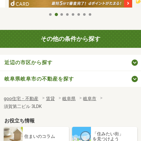
その他の条件から探す
近辺の市区から探す
岐阜県岐阜市の不動産を探す
goo住宅・不動産
賃貸
岐阜県
岐阜市
須賀第二ビル 3LDK
お役立ち情報
「住みたい街」
住まいのコラム
を見つけよう