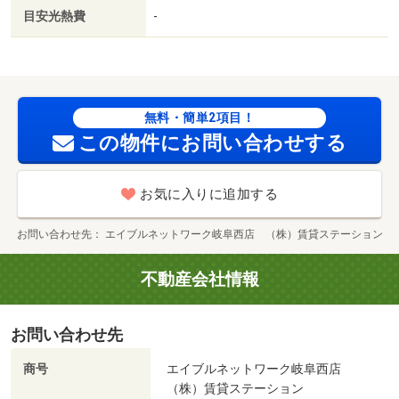
目安光熱費
-
無料・簡単2項目！
この物件にお問い合わせする
お気に入りに追加する
お問い合わせ先
エイブルネットワーク岐阜西店 （株）賃貸ステーション
不動産会社情報
お問い合わせ先
商号
エイブルネットワーク岐阜西店
（株）賃貸ステーション