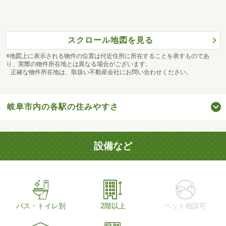
スクロール地図を見る
※地図上に表示される物件の位置は付近住所に所在することを表すものであ
り、実際の物件所在地とは異なる場合がございます。
正確な物件所在地は、取扱い不動産会社にお問い合わせください。
岐阜市内の各駅の住みやすさ
設備など
バス・トイレ別
2階以上
ペット相談可