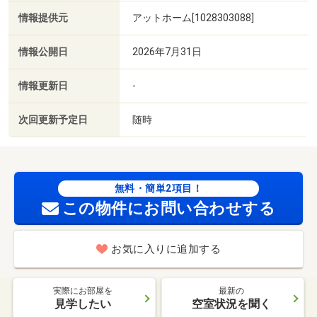
情報提供元
アットホーム[1028303088]
情報公開日
2026年7月31日
情報更新日
-
次回更新予定日
随時
無料・簡単2項目！
この物件にお問い合わせする
お気に入りに追加する
実際にお部屋を
最新の
見学したい
空室状況を聞く