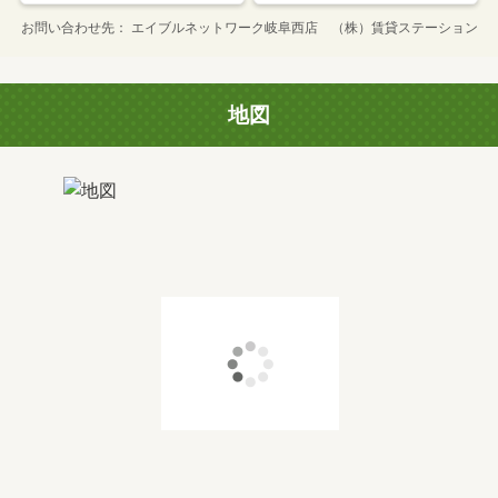
お問い合わせ先
エイブルネットワーク岐阜西店 （株）賃貸ステーション
地図