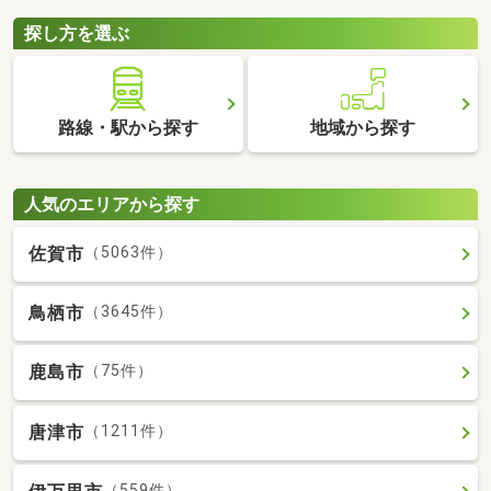
探し方を選ぶ
路線・駅から探す
地域から探す
人気のエリアから探す
佐賀市
（5063件）
鳥栖市
（3645件）
鹿島市
（75件）
唐津市
（1211件）
（559件）